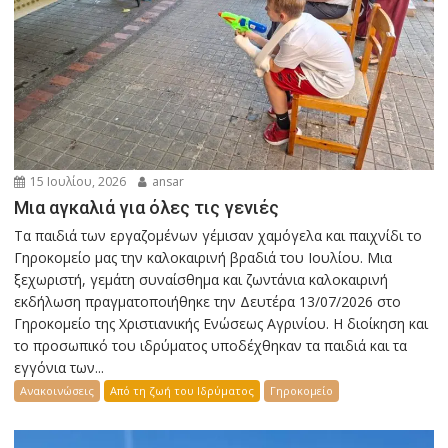
15 Ιουλίου, 2026
ansar
Μια αγκαλιά για όλες τις γενιές
Τα παιδιά των εργαζομένων γέμισαν χαμόγελα και παιχνίδι το
Γηροκομείο μας την καλοκαιρινή βραδιά του Ιουλίου. Μια
ξεχωριστή, γεμάτη συναίσθημα και ζωντάνια καλοκαιρινή
εκδήλωση πραγματοποιήθηκε την Δευτέρα 13/07/2026 στο
Γηροκομείο της Χριστιανικής Ενώσεως Αγρινίου. Η διοίκηση και
το προσωπικό του ιδρύματος υποδέχθηκαν τα παιδιά και τα
εγγόνια των...
Ανακοινώσεις
Από τη ζωή του Ιδρύματος
Γηροκομείο