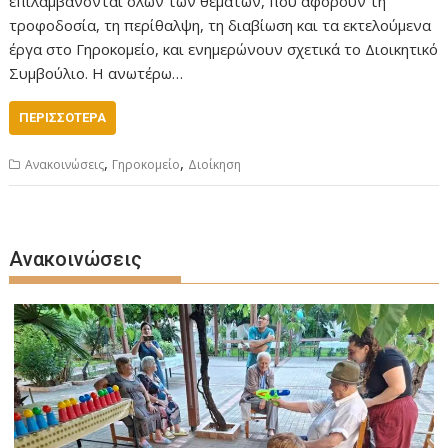
επιλαμβάνονται όλων των θεμάτων, που αφορούν τη
τροφοδοσία, τη περίθαλψη, τη διαβίωση και τα εκτελούμενα
έργα στο Γηροκομείο, και ενημερώνουν σχετικά το Διοικητικό
Συμβούλιο. Η ανωτέρω…
ΠΕΡΙΣΣΌΤΕΡΑ
,
,
Ανακοινώσεις
Γηροκομείο
Διοίκηση
Ανακοινώσεις