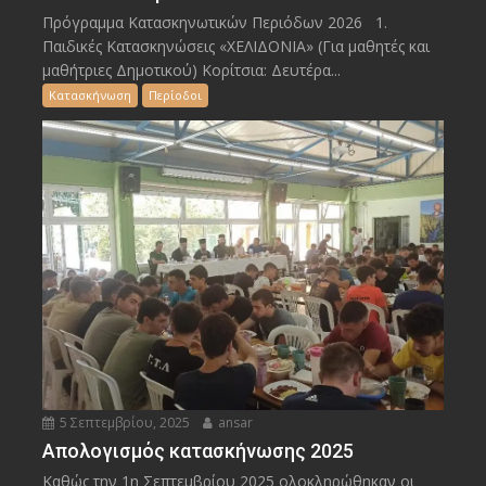
Πρόγραμμα Κατασκηνωτικών Περιόδων 2026 1.
Παιδικές Κατασκηνώσεις «ΧΕΛΙΔΟΝΙΑ» (Για μαθητές και
μαθήτριες Δημοτικού) Κορίτσια: Δευτέρα...
Κατασκήνωση
Περίοδοι
5 Σεπτεμβρίου, 2025
ansar
Απολογισμός κατασκήνωσης 2025
Καθώς την 1η Σεπτεμβρίου 2025 ολοκληρώθηκαν οι