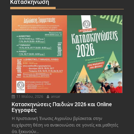
Κατασκήνωση
11 Μαΐου, 2026
ansar
Κατασκηνώσεις Παιδιών 2026 και Online
Εγγραφές
Η Χριστιανική Ένωσις Αγρινίου βρίσκεται στην
ευχάριστη θέση να ανακοινώσει σε γονείς και μαθητές
ότι ξεκινούν...