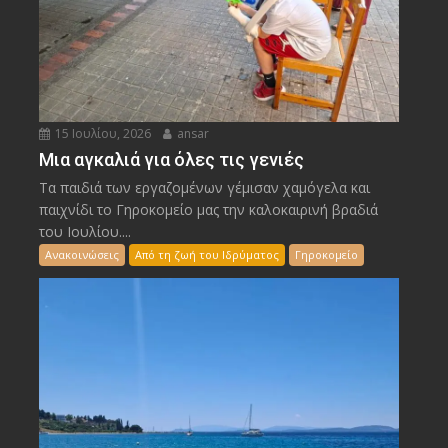
15 Ιουλίου, 2026
ansar
Μια αγκαλιά για όλες τις γενιές
Τα παιδιά των εργαζομένων γέμισαν χαμόγελα και
παιχνίδι το Γηροκομείο μας την καλοκαιρινή βραδιά
του Ιουλίου....
Ανακοινώσεις
Από τη ζωή του Ιδρύματος
Γηροκομείο