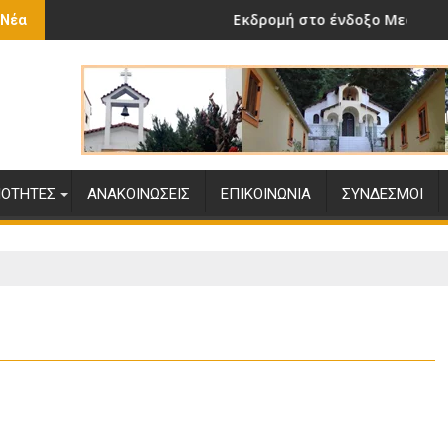
Εκδρομή στο ένδοξο Μεσολόγγι
 Νέα
ΙΌΤΗΤΕΣ
ΑΝΑΚΟΙΝΏΣΕΙΣ
ΕΠΙΚΟΙΝΩΝΊΑ
ΣΎΝΔΕΣΜΟΙ