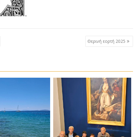
Θερινή εορτή 2025