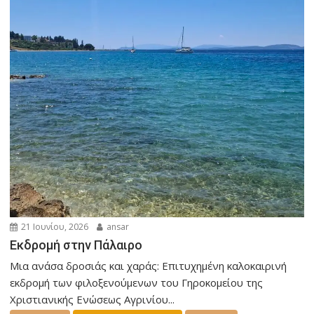
21 Ιουνίου, 2026
ansar
Εκδρομή στην Πάλαιρο
Μια ανάσα δροσιάς και χαράς: Επιτυχημένη καλοκαιρινή
εκδρομή των φιλοξενούμενων του Γηροκομείου της
Χριστιανικής Ενώσεως Αγρινίου...