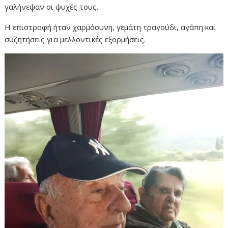
γαλήνεψαν οι ψυχές τους.
Η επιστροφή ήταν χαρμόσυνη, γεμάτη τραγούδι, αγάπη και
συζητήσεις για μελλοντικές εξορμήσεις.