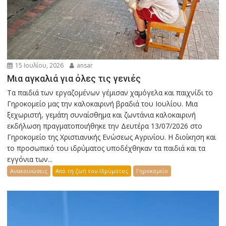
15 Ιουλίου, 2026
ansar
Μια αγκαλιά για όλες τις γενιές
Τα παιδιά των εργαζομένων γέμισαν χαμόγελα και παιχνίδι το
Γηροκομείο μας την καλοκαιρινή βραδιά του Ιουλίου. Μια
ξεχωριστή, γεμάτη συναίσθημα και ζωντάνια καλοκαιρινή
εκδήλωση πραγματοποιήθηκε την Δευτέρα 13/07/2026 στο
Γηροκομείο της Χριστιανικής Ενώσεως Αγρινίου. Η διοίκηση και
το προσωπικό του ιδρύματος υποδέχθηκαν τα παιδιά και τα
εγγόνια των...
Ανακοινώσεις
Από τη ζωή του Ιδρύματος
Γηροκομείο