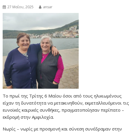
27 Μαΐου, 2025
ansar
Το πρωί της Τρίτης 6 Μαΐου όσοι από τους ηλικιωμένους
είχαν τη δυνατότητα να μετακινηθούν, εκμεταλλευόμενοι τις
ευνοϊκές καιρικές συνθήκες, πραγματοποίησαν περίπατο –
εκδρομή στην Αμφιλοχία.
Νωρίς – νωρίς με προσμονή και σύνεση συνέδραμαν στην