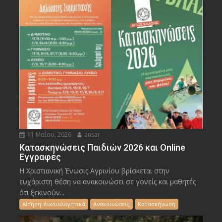
11 Μαΐου, 2026
ansar
Κατασκηνώσεις Παιδιών 2026 και Online
Εγγραφές
Η Χριστιανική Ένωσις Αγρινίου βρίσκεται στην
ευχάριστη θέση να ανακοινώσει σε γονείς και μαθητές
ότι ξεκινούν...
Αίτηση-Δικαιολογητικά
Ανακοινώσεις
Κατασκήνωση