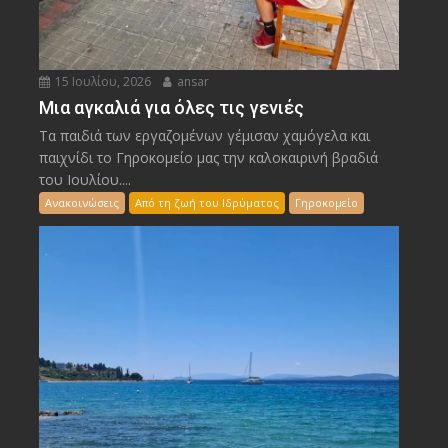
15 Ιουλίου, 2026
ansar
Μια αγκαλιά για όλες τις γενιές
Τα παιδιά των εργαζομένων γέμισαν χαμόγελα και
παιχνίδι το Γηροκομείο μας την καλοκαιρινή βραδιά
του Ιουλίου....
Ανακοινώσεις
Από τη ζωή του Ιδρύματος
Γηροκομείο