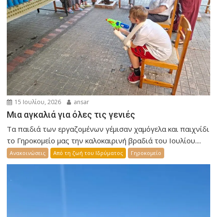
15 Ιουλίου, 2026
ansar
Μια αγκαλιά για όλες τις γενιές
Τα παιδιά των εργαζομένων γέμισαν χαμόγελα και παιχνίδι
το Γηροκομείο μας την καλοκαιρινή βραδιά του Ιουλίου....
Ανακοινώσεις
Από τη ζωή του Ιδρύματος
Γηροκομείο