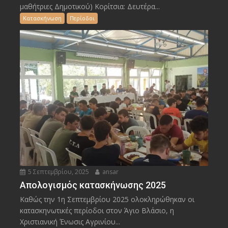
μαθήτριες Δημοτικού) Κορίτσια: Δευτέρα...
Κατασκήνωση
Περίοδοι
5 Σεπτεμβρίου, 2025
ansar
Απολογισμός κατασκήνωσης 2025
Καθώς την 1η Σεπτεμβρίου 2025 ολοκληρώθηκαν οι
κατασκηνωτικές περίοδοι στον Άγιο Βλάσιο, η
Χριστιανική Ένωσις Αγρινίου...