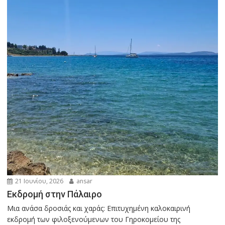
21 Ιουνίου, 2026
ansar
Εκδρομή στην Πάλαιρο
Μια ανάσα δροσιάς και χαράς: Επιτυχημένη καλοκαιρινή
εκδρομή των φιλοξενούμενων του Γηροκομείου της