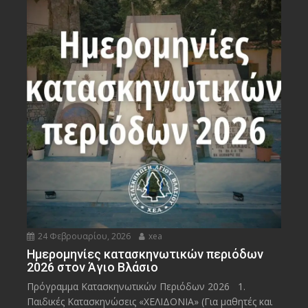
24 Φεβρουαρίου, 2026
xea
Ημερομηνίες κατασκηνωτικών περιόδων
2026 στον Άγιο Βλάσιο
Πρόγραμμα Κατασκηνωτικών Περιόδων 2026 1.
Παιδικές Κατασκηνώσεις «ΧΕΛΙΔΟΝΙΑ» (Για μαθητές και