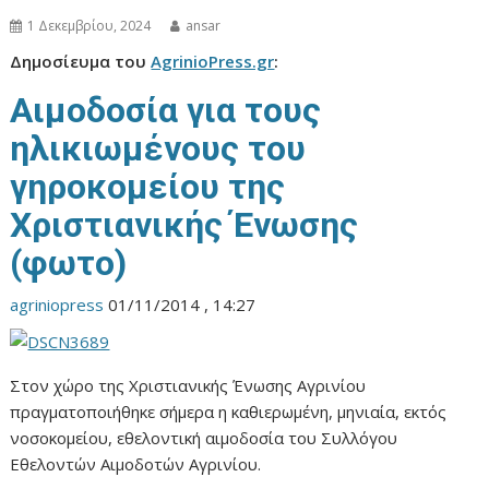
1 Δεκεμβρίου, 2024
ansar
Δημοσίευμα του
AgrinioPress.gr
:
Αιμοδοσία για τους
ηλικιωμένους του
γηροκομείου της
Χριστιανικής Ένωσης
(φωτο)
agriniopress
01/11/2014 , 14:27
Στον χώρο της Χριστιανικής Ένωσης Αγρινίου
πραγματοποιήθηκε σήμερα η καθιερωμένη, μηνιαία, εκτός
νοσοκομείου, εθελοντική αιμοδοσία του Συλλόγου
Εθελοντών Αιμοδοτών Αγρινίου.