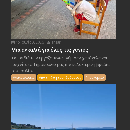
15 Ιουλίου, 2026
ansar
Μια αγκαλιά για όλες τις γενιές
Τα παιδιά των εργαζομένων γέμισαν χαμόγελα και
παιχνίδι το Γηροκομείο μας την καλοκαιρινή βραδιά
του Ιουλίου....
Ανακοινώσεις
Από τη ζωή του Ιδρύματος
Γηροκομείο