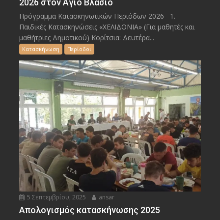
2026 στον Άγιο Βλάσιο
Πρόγραμμα Κατασκηνωτικών Περιόδων 2026 1.
Παιδικές Κατασκηνώσεις «ΧΕΛΙΔΟΝΙΑ» (Για μαθητές και
μαθήτριες Δημοτικού) Κορίτσια: Δευτέρα...
Κατασκήνωση
Περίοδοι
5 Σεπτεμβρίου, 2025
ansar
Απολογισμός κατασκήνωσης 2025