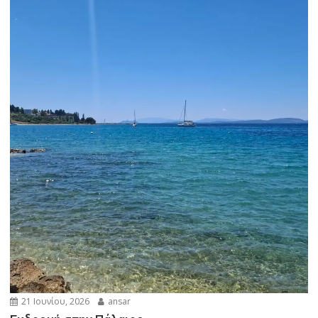
21 Ιουνίου, 2026
ansar