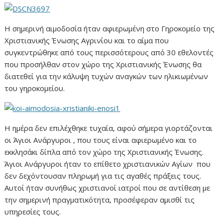
Η σημερινή αιμοδοσία ήταν αφιερωμένη στο Γηροκομείο της
Χριστιανικής Ένωσης Αγρινίου και το αίμα που
συγκεντρώθηκε από τους περισσότερους από 30 εθελοντές
που προσήλθαν στον χώρο της Χριστιανικής Ένωσης θα
διατεθεί για την κάλυψη τυχών αναγκών των ηλικιωμένων
του γηροκομείου.
Η ημέρα δεν επιλέχθηκε τυχαία, αφού σήμερα γιορτάζονται
οι Άγιοι Ανάργυροι , που τους είναι αφιερωμένο και το
εκκλησάκι δίπλα από τον χώρο της Χριστιανικής Ένωσης.
Άγιοι Ανάργυροι ήταν το επίθετο χριστιανικών Αγίων που
δεν δεχόντουσαν πληρωμή για τις αγαθές πράξεις τους.
Αυτοί ήταν συνήθως χριστιανοί ιατροί που σε αντίθεση με
την σημερινή πραγματικότητα, προσέφεραν αμισθί τις
υπηρεσίες τους.