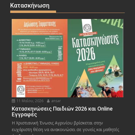
Κατασκήνωση
11 Μαΐου, 2026
ansar
Κατασκηνώσεις Παιδιών 2026 και Online
Εγγραφές
Η Χριστιανική Ένωσις Αγρινίου βρίσκεται στην
ευχάριστη θέση να ανακοινώσει σε γονείς και μαθητές