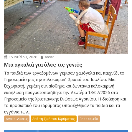
15 Ιουλίου, 2026
ansar
Μια αγκαλιά για όλες τις γενιές
Τα παιδιά των εργαζομένων γέμισαν χαμόγελα και παιχνίδι το
Γηροκομείο μας την καλοκαιρινή βραδιά του Ιουλίου. Μια
ξεχωριστή, γεμάτη συναίσθημα και ζωντάνια καλοκαιρινή
εκδήλωση πραγματοποιήθηκε την Δευτέρα 13/07/2026 στο
Γηροκομείο της Χριστιανικής Ενώσεως Αγρινίου. Η διοίκηση και
το προσωπικό του ιδρύματος υποδέχθηκαν τα παιδιά και τα
εγγόνια των...
Ανακοινώσεις
Από τη ζωή του Ιδρύματος
Γηροκομείο