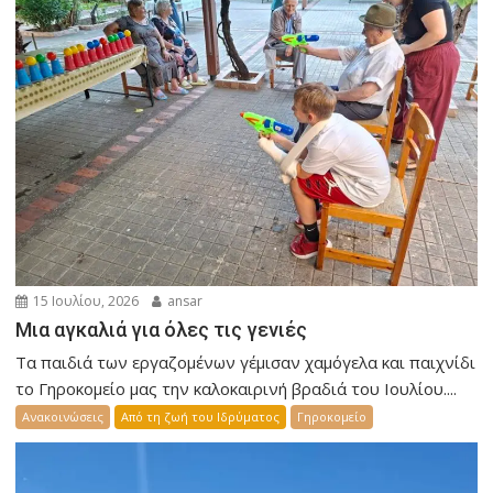
15 Ιουλίου, 2026
ansar
Μια αγκαλιά για όλες τις γενιές
Τα παιδιά των εργαζομένων γέμισαν χαμόγελα και παιχνίδι
το Γηροκομείο μας την καλοκαιρινή βραδιά του Ιουλίου....
Ανακοινώσεις
Από τη ζωή του Ιδρύματος
Γηροκομείο