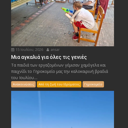
15 Ιουλίου, 2026
ansar
Μια αγκαλιά για όλες τις γενιές
Τα παιδιά των εργαζομένων γέμισαν χαμόγελα και
παιχνίδι το Γηροκομείο μας την καλοκαιρινή βραδιά
του Ιουλίου....
Ανακοινώσεις
Από τη ζωή του Ιδρύματος
Γηροκομείο