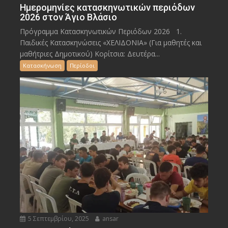
Ημερομηνίες κατασκηνωτικών περιόδων
2026 στον Άγιο Βλάσιο
Πρόγραμμα Κατασκηνωτικών Περιόδων 2026 1.
Παιδικές Κατασκηνώσεις «ΧΕΛΙΔΟΝΙΑ» (Για μαθητές και
μαθήτριες Δημοτικού) Κορίτσια: Δευτέρα...
Κατασκήνωση
Περίοδοι
5 Σεπτεμβρίου, 2025
ansar