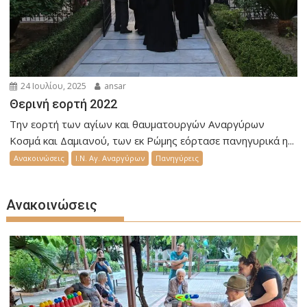
24 Ιουλίου, 2025
ansar
Θερινή εορτή 2022
Την εορτή των αγίων και θαυματουργών Αναργύρων
Κοσμά και Δαμιανού, των εκ Ρώμης εόρτασε πανηγυρικά η...
Ανακοινώσεις
Ι.Ν. Αγ. Αναργύρων
Πανηγύρεις
Ανακοινώσεις