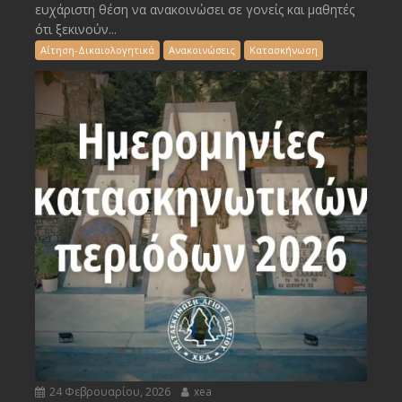
ευχάριστη θέση να ανακοινώσει σε γονείς και μαθητές
ότι ξεκινούν...
Αίτηση-Δικαιολογητικά
Ανακοινώσεις
Κατασκήνωση
24 Φεβρουαρίου, 2026
xea