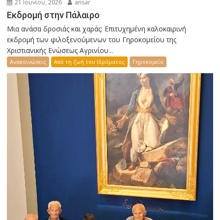
21 Ιουνίου, 2026
ansar
Εκδρομή στην Πάλαιρο
Μια ανάσα δροσιάς και χαράς: Επιτυχημένη καλοκαιρινή
εκδρομή των φιλοξενούμενων του Γηροκομείου της
Χριστιανικής Ενώσεως Αγρινίου...
Ανακοινώσεις
Από τη ζωή του Ιδρύματος
Γηροκομείο