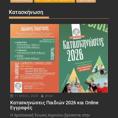
Κατασκήνωση
11 Μαΐου, 2026
ansar
Κατασκηνώσεις Παιδιών 2026 και Online
Εγγραφές
Η Χριστιανική Ένωσις Αγρινίου βρίσκεται στην